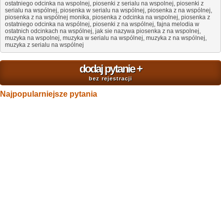
ostatniego odcinka na wspolnej, piosenki z serialu na wspolnej, piosenki z
serialu na wspólnej, piosenka w serialu na wspólnej, piosenka z na wspólnej,
piosenka z na wspólnej monika, piosenka z odcinka na wspolnej, piosenka z
ostatniego odcinka na wspólnej, piosenki z na wspólnej, fajna melodia w
ostatnich odcinkach na wspólnej, jak sie nazywa piosenka z na wspolnej,
muzyka na wspolnej, muzyka w serialu na wspólnej, muzyka z na wspólnej,
muzyka z serialu na wspólnej
dodaj pytanie
+
bez rejestracji
Najpopularniejsze pytania