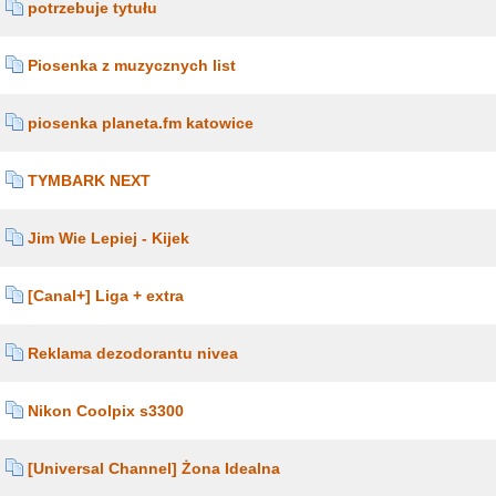
potrzebuje tytułu
Piosenka z muzycznych list
piosenka planeta.fm katowice
TYMBARK NEXT
Jim Wie Lepiej - Kijek
[Canal+] Liga + extra
Reklama dezodorantu nivea
Nikon Coolpix s3300
[Universal Channel] Żona Idealna