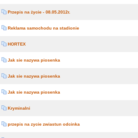
Przepis na życie - 08.05.2012r.
Reklama samochodu na stadionie
HORTEX
Jak sie nazywa piosenka
Jak sie nazywa piosenka
Jak sie nazywa piosenka
Kryminalni
przepis na zycie zwiastun odcinka